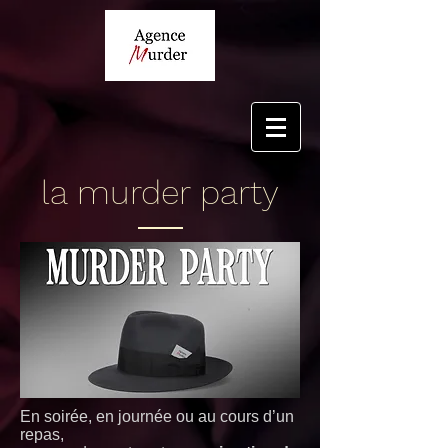
la murder party
En soirée, en journée ou au cours d’un
repas,