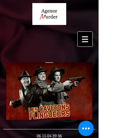
06 15 04 39 36