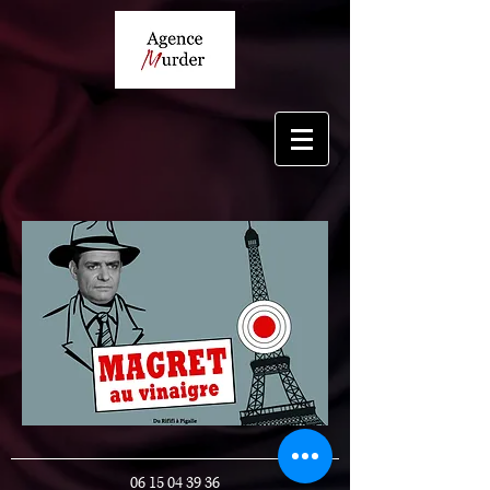
06 15 04 39 36