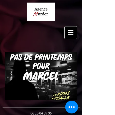
06 15 04 39 36