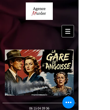
06 15 04 39 36