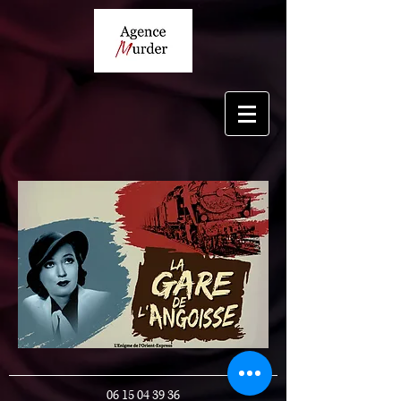
06 15 04 39 36