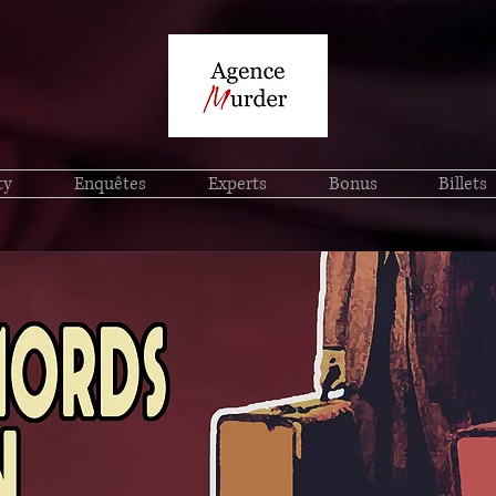
ty
Enquêtes
Experts
Bonus
Billets