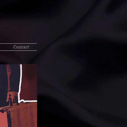
Contact