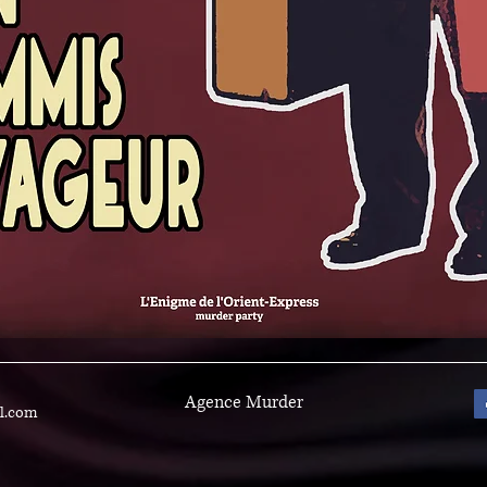
Agence Murder
l.com