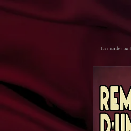
La murder par