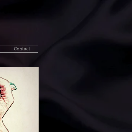
Contact