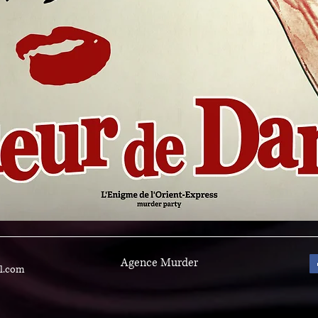
Agence Murder
l.com