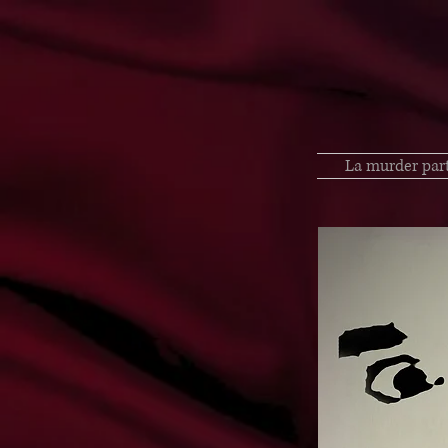
La murder par