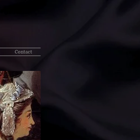
Contact