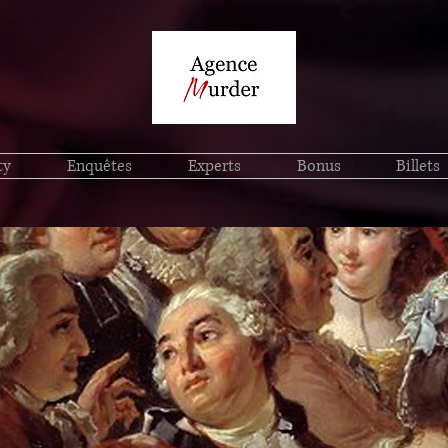
ty
Enquêtes
Experts
Bonus
Billets