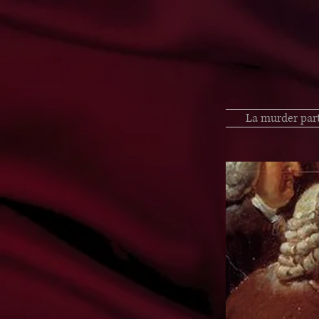
La murder par