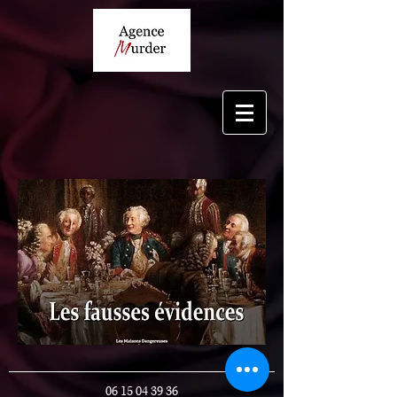
06 15 04 39 36