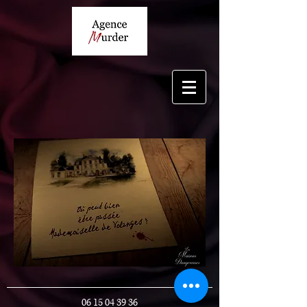
06 15 04 39 36