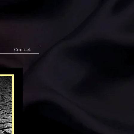
Contact