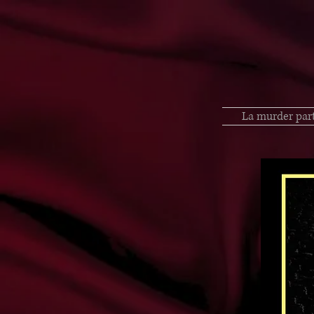
La murder par