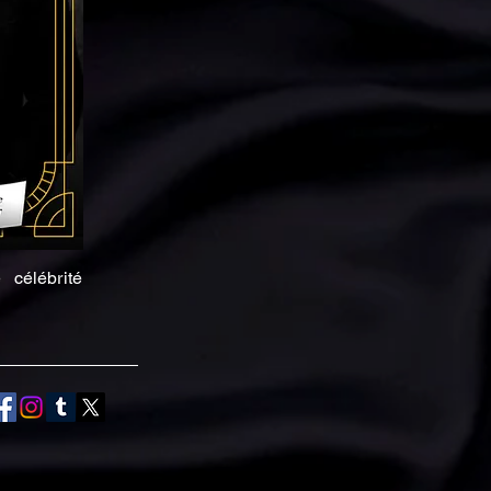
célébrité