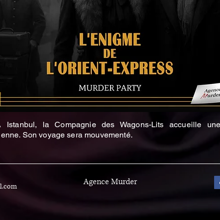
Istanbul, la Compagnie des Wagons-Lits accueille une 
ienne. Son voyage sera mouvementé.
Agence Murder
l.com