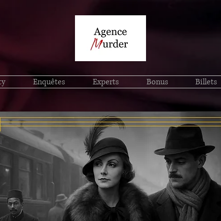
ty
Enquêtes
Experts
Bonus
Billets