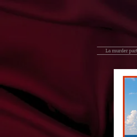
La murder par