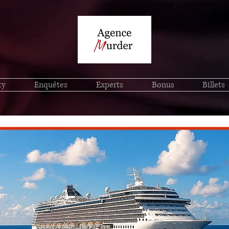
ty
Enquêtes
Experts
Bonus
Billets