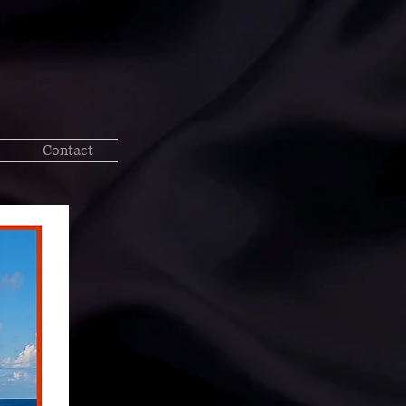
Contact