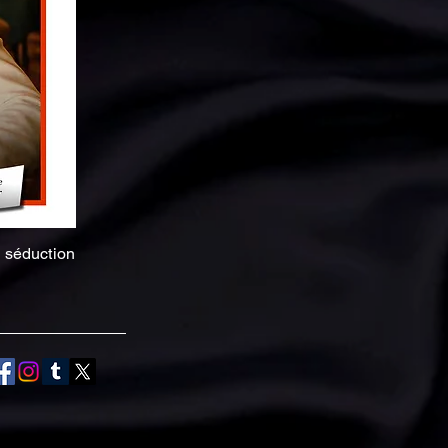
e séduction