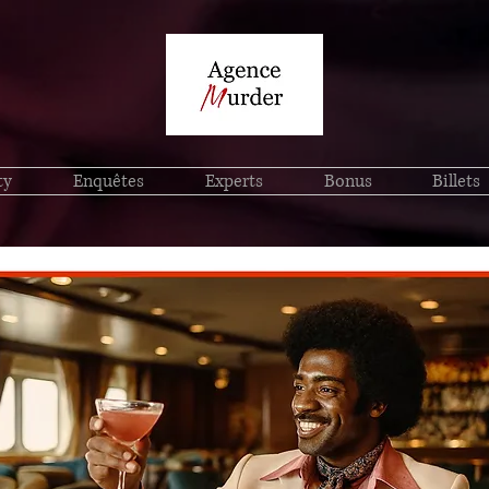
ty
Enquêtes
Experts
Bonus
Billets