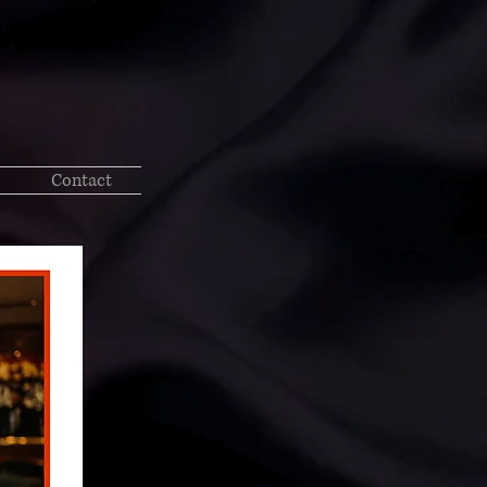
Contact