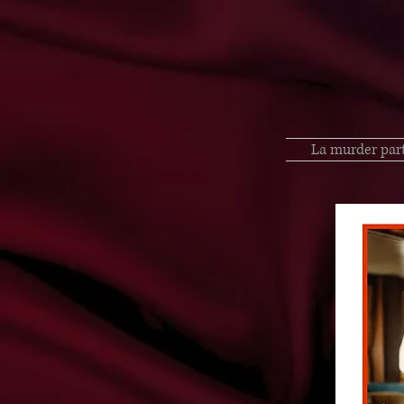
La murder par