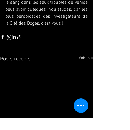
le sang dans les eaux troubles de Venise 
peut avoir quelques inquiétudes, car les 
plus perspicaces des investigateurs de 
la Cité des Doges, c'est vous !
Voir tout
Posts récents