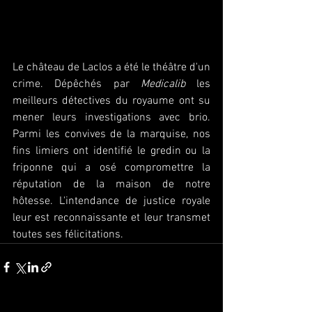
Le château de Laclos a été le théâtre d'un 
crime. Dépêchés par 
Medicalib
 les 
meilleurs détectives du royaume ont su 
mener leurs investigations avec brio. 
Parmi les convives de la marquise, nos 
fins limiers ont identifié le gredin ou la 
friponne qui a osé compromettre la 
réputation de la maison de notre 
hôtesse. L'intendance de justice royale 
leur est reconnaissante et leur transmet 
toutes ses félicitations.