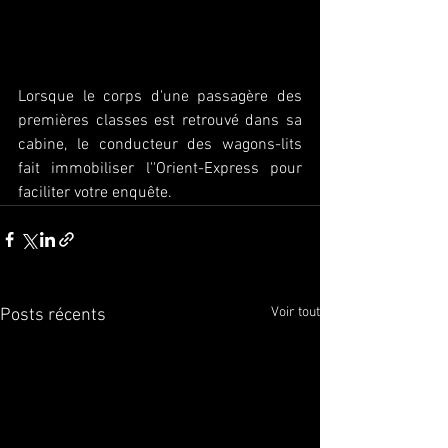
Lorsque le corps d'une passagère des 
premières classes est retrouvé dans sa 
cabine, le conducteur des wagons-lits 
fait immobiliser l''Orient-Express pour 
faciliter votre enquête.
Voir tout
Posts récents