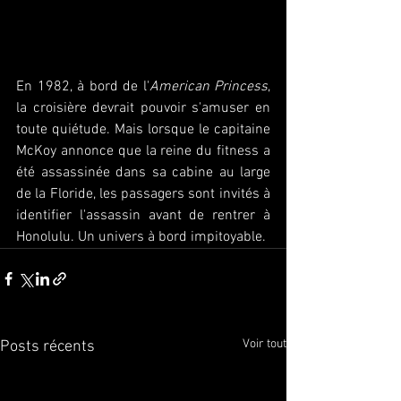
En 1982, à bord de l'
American Princess
, 
la croisière devrait pouvoir s'amuser en 
toute quiétude. Mais lorsque le capitaine 
McKoy annonce que la reine du fitness a 
été assassinée dans sa cabine au large 
de la Floride, les passagers sont invités à 
identifier l'assassin avant de rentrer à 
Honolulu. Un univers à bord impitoyable.
Voir tout
Posts récents