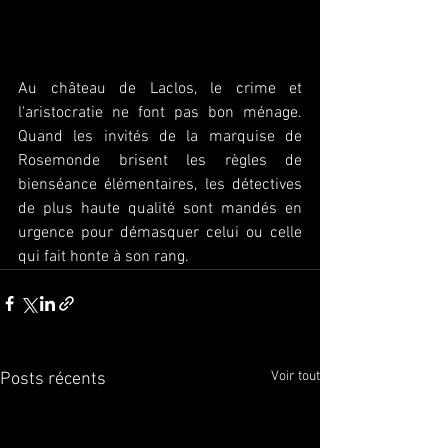
Au château de Laclos, le crime et 
l'aristocratie ne font pas bon ménage. 
Quand les invités de la marquise de 
Rosemonde brisent les règles de 
bienséance élémentaires, les détectives 
de plus haute qualité sont mandés en 
urgence pour démasquer celui ou celle 
qui fait honte à son rang. 
Voir tout
Posts récents