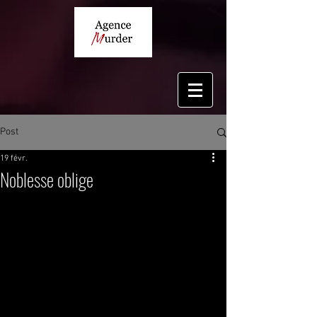
Post
19 févr.
Noblesse oblige