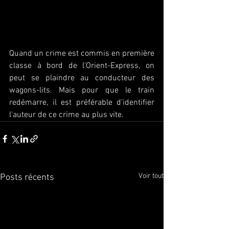
Quand un crime est commis en première 
classe à bord de l'Orient-Express, on 
peut se plaindre au conducteur des 
wagons-lits. Mais pour que le train 
redémarre, il est préférable d'identifier 
l'auteur de ce crime au plus vite.
Voir tout
Posts récents