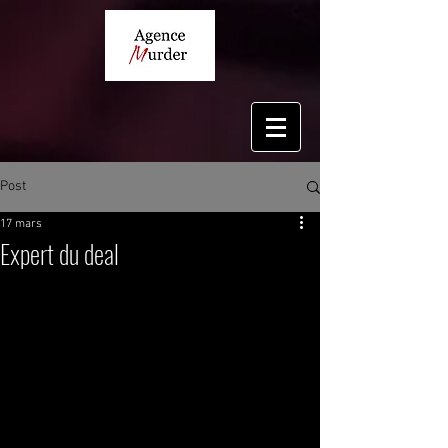
Post
17 mars
Expert du deal