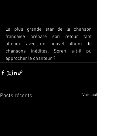
La plus grande star de la chanson 
française prépare son retour tant 
attendu avec un nouvel album de 
chansons inédites. Soren a-t-il pu 
approcher le chanteur ?
Voir tout
Posts récents