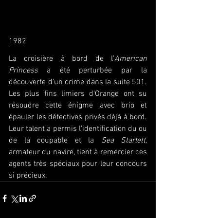
1982
La croisière à bord de l'
American 
Princess
 a été perturbée par la 
découverte d'un crime dans la suite 501. 
Les plus fins limiers d'Orange ont su 
résoudre cette énigme avec brio et 
épauler les détectives privés déjà à bord. 
Leur talent a permis l'identification du ou 
de la coupable et la 
Sea Starlett
, 
armateur du navire, tient à remercier ces 
agents très spéciaux pour leur concours 
si précieux.