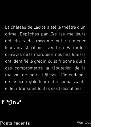
Le château de Laclos a été le théâtre d'un 
crime. Dépêchés par 
Sta,
 les meilleurs 
détectives du royaume ont su mener 
leurs investigations avec brio. Parmi les 
convives de la marquise, nos fins limiers 
ont identifié le gredin ou la friponne qui a 
osé compromettre la réputation de la 
maison de notre hôtesse. L'intendance 
de justice royale leur est reconnaissante 
et leur transmet toutes ses félicitations.
Voir tout
Posts récents