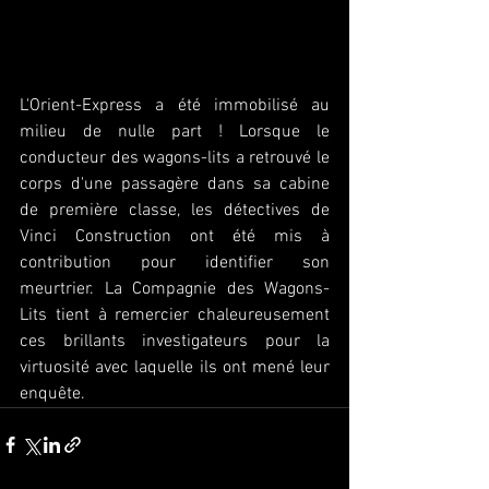
L'Orient-Express a été immobilisé au 
milieu de nulle part ! Lorsque le 
conducteur des wagons-lits a retrouvé le 
corps d'une passagère dans sa cabine 
de première classe, les détectives de 
Vinci Construction ont été mis à 
contribution pour identifier son 
meurtrier. La Compagnie des Wagons-
Lits tient à remercier chaleureusement 
ces brillants investigateurs pour la 
virtuosité avec laquelle ils ont mené leur 
enquête.