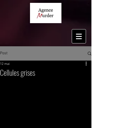
Post
12 mai
Cellules grises