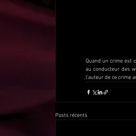
Quand un crime est c
au conducteur des wag
l'auteur de ce crime a
Posts récents