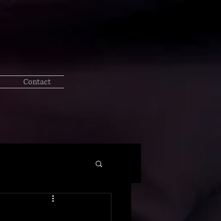
Contact