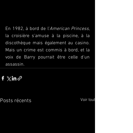
En 1982, à bord de l'
American Princess
, 
la croisière s'amuse à la piscine, à la 
discothèque mais également au casino. 
Mais un crime est commis à bord, et la 
voix de Barry pourrait être celle d'un 
assassin.
Voir tout
Posts récents