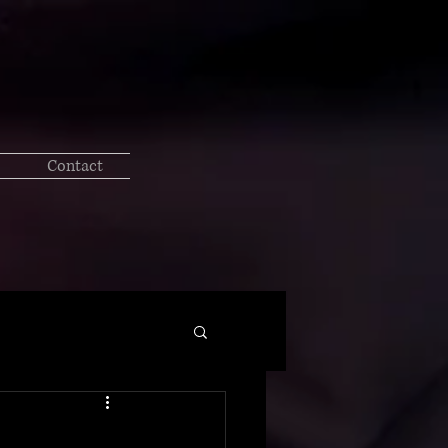
Contact