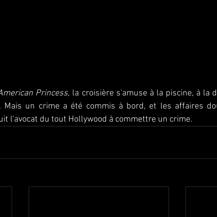
American Princess
, la croisière s'amuse à la piscine, à la
 Mais un crime a été commis à bord, et les affaires do
uit l'avocat du tout Hollywood à commettre un crime.