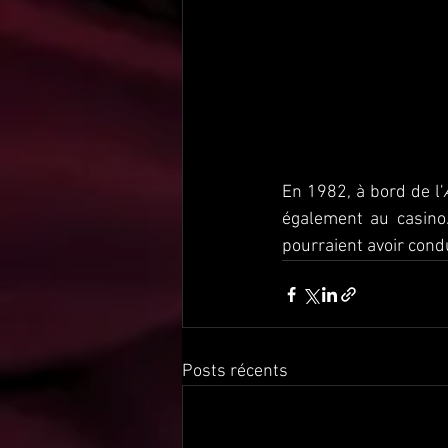
En 1982, à bord de l'
également au casino.
pourraient avoir cond
Posts récents