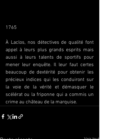
1765
À Laclos, nos détectives de qualité font 
appel à leurs plus grands esprits mais 
aussi à leurs talents de sportifs pour 
mener leur enquête. Il leur faut certes 
beaucoup de dextérité pour obtenir les 
précieux indices qui les conduiront sur 
la voie de la vérité et démasquer le 
scélérat ou la friponne qui a commis un 
crime au château de la marquise.