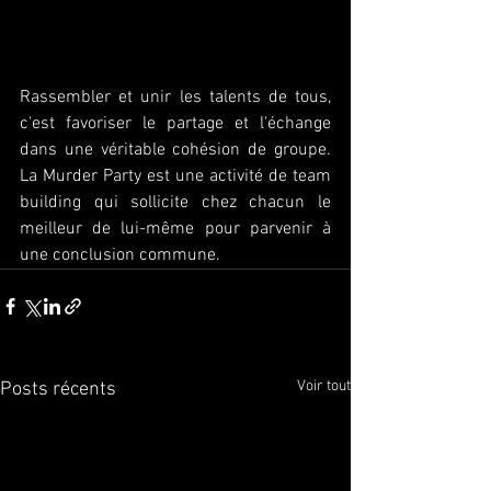
Rassembler et unir les talents de tous, 
c'est favoriser le partage et l'échange 
dans une véritable cohésion de groupe. 
La Murder Party est une activité de team 
building qui sollicite chez chacun le 
meilleur de lui-même pour parvenir à 
une conclusion commune.
Voir tout
Posts récents