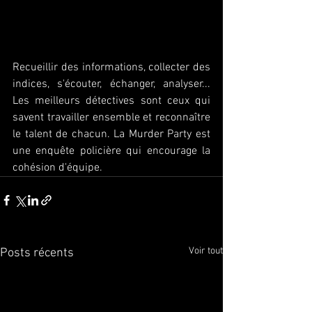
Recueillir des informations, collecter des 
indices, s'écouter, échanger, analyser... 
Les meilleurs détectives sont ceux qui 
savent travailler ensemble et reconnaître 
le talent de chacun. La Murder Party est 
une enquête policière qui encourage la 
cohésion d'équipe.
Voir tout
Posts récents