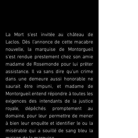
La Mort s'est invitée au château de 
Laclos. Dès l'annonce de cette macabre 
nouvelle, la marquise de Montorgueil 
s'est rendue prestement chez son amie 
madame de Rosemonde pour lui prêter 
assistance. Il va sans dire qu'un crime 
dans une demeure aussi honorable ne 
saurait être impuni, et madame de 
Montorgueil entend répondre à toutes les 
exigences des intendants de la justice 
royale, dépêchés promptement au 
domaine, pour leur permettre de mener 
à bien leur enquête et identifier le ou la 
misérable qui a souillé de sang bleu la 