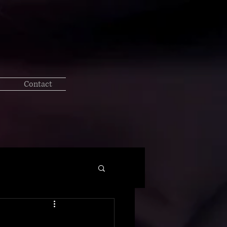
Contact