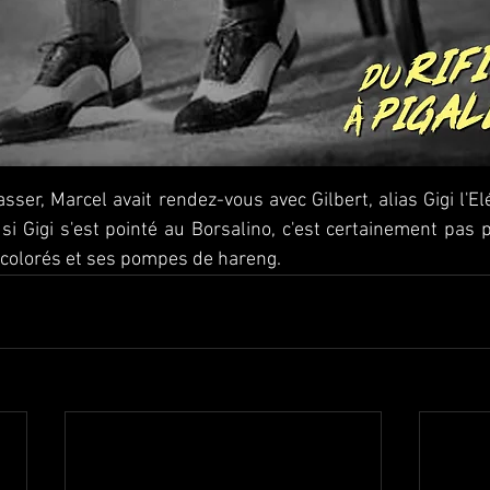
sser, Marcel avait rendez-vous avec Gilbert, alias Gigi l'El
i Gigi s'est pointé au Borsalino, c'est certainement pas 
 colorés et ses pompes de hareng.