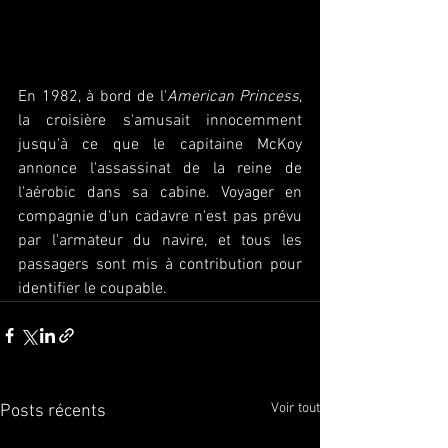
En 1982, à bord de l'
American Princess
, 
la croisière s'amusait innocemment 
jusqu'à ce que le capitaine McKoy 
annonce l'assassinat de la reine de 
l'aérobic dans sa cabine. Voyager en 
compagnie d'un cadavre n'est pas prévu 
par l'armateur du navire, et tous les 
passagers sont mis à contribution pour 
identifier le coupable.
Voir tout
Posts récents