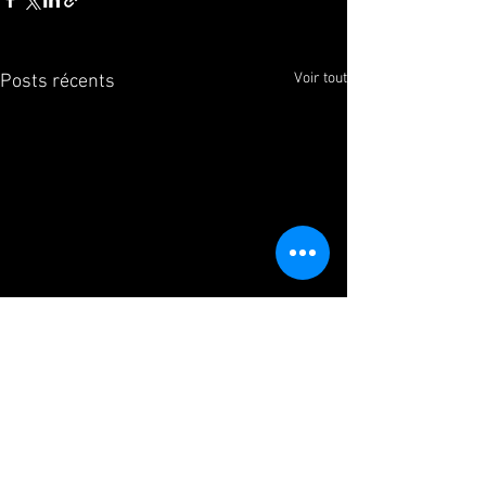
Voir tout
Posts récents
Commentaires