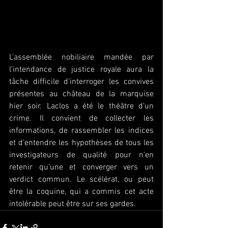
L'assemblée nobiliaire mandée par 
l'intendance de justice royale aura la 
tâche difficile d'interroger les convives 
présentes au château de la marquise 
hier soir. Laclos a été le théâtre d'un 
crime. Il convient de collecter les 
informations, de rassembler les indices 
et d'entendre les hypothèses de tous les 
investigateurs de qualité pour n'en 
retenir qu'une et converger vers un 
verdict commun. Le scélérat, ou peut 
être la coquine, qui a commis cet acte 
intolérable peut être sur ses gardes.