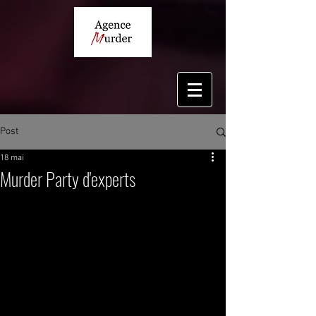
Post
18 mai
Murder Party d'experts