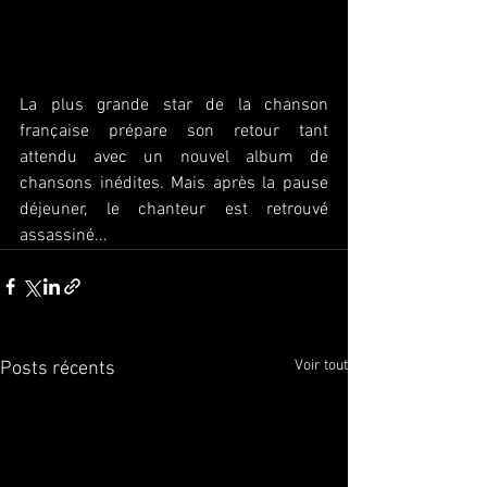
La plus grande star de la chanson 
française prépare son retour tant 
attendu avec un nouvel album de 
chansons inédites. Mais après la pause 
déjeuner, le chanteur est retrouvé 
assassiné...
Voir tout
Posts récents