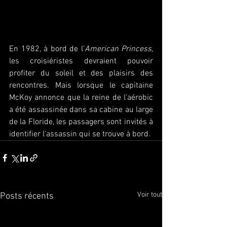
En 1982, à bord de l'
American Princess
, 
les croisiéristes devraient pouvoir 
profiter du soleil et des plaisirs des 
rencontres. Mais lorsque le capitaine 
McKoy annonce que la reine de l'aérobic 
a été assassinée dans sa cabine au large 
de la Floride, les passagers sont invités à 
identifier l'assassin qui se trouve à bord.
Voir tout
Posts récents