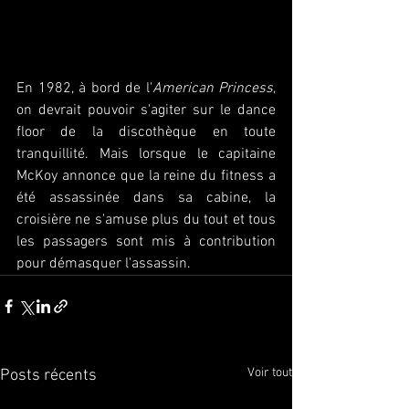
En 1982, à bord de l'
American Princess
, 
on devrait pouvoir s'agiter sur le dance 
floor de la discothèque en toute 
tranquillité. Mais lorsque le capitaine 
McKoy annonce que la reine du fitness a 
été assassinée dans sa cabine, la 
croisière ne s'amuse plus du tout et tous 
les passagers sont mis à contribution 
pour démasquer l'assassin.
Voir tout
Posts récents