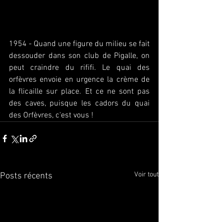
1954 - Quand une figure du milieu se fait 
dessouder dans son club de Pigalle, on 
peut craindre du rififi. Le quai des 
orfèvres envoie en urgence la crème de 
la flicaille sur place. Et ce ne sont pas 
des caves, puisque les cadors du quai 
des Orfèvres, c'est vous !
Voir tout
Posts récents