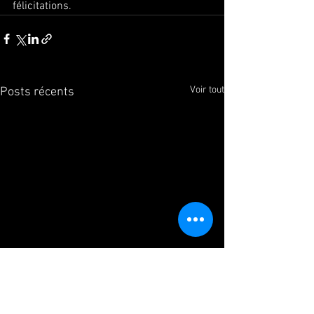
félicitations.
Voir tout
Posts récents