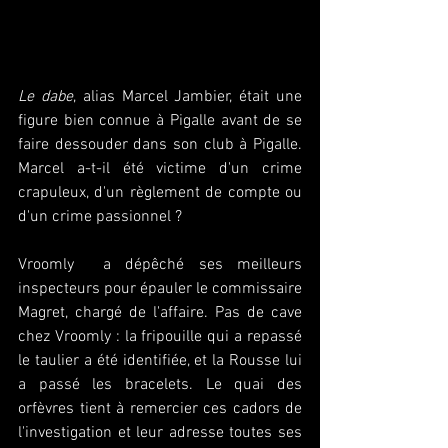
Le dabe
, alias Marcel Jambier, était une 
figure bien connue à Pigalle avant de se 
faire dessouder dans son club à Pigalle. 
Marcel a-t-il été victime d'un crime 
crapuleux, d'un règlement de compte ou 
d'un crime passionnel ?
Vroomly  a dépêché ses meilleurs 
inspecteurs pour épauler le commissaire 
Magret, chargé de l'affaire. Pas de cave 
chez Vroomly : la fripouille qui a repassé 
le taulier a été identifiée, et la Rousse lui 
a passé les bracelets. Le quai des 
orfèvres tient à remercier ces cadors de 
l'investigation et leur adresse toutes ses 