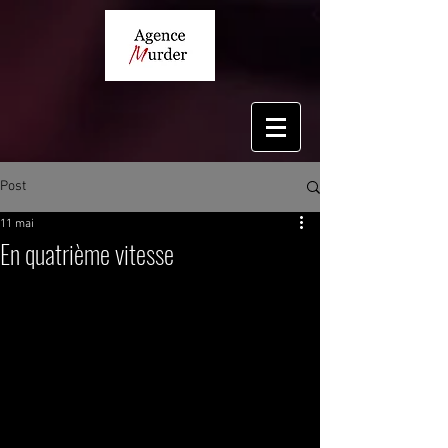
Post
11 mai
En quatrième vitesse